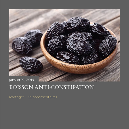
janvier 19, 2014
BOISSON ANTI-CONSTIPATION
Partager
55 commentaires