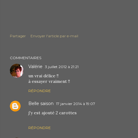
Partager
Envoyer l'article par e-mail
COMMENTAIRES
Valérie
3 juillet 2012 à 21:21
un vrai délice !!
à essayer vraiment !!
RÉPONDRE
Belle saison
17 janvier 2014 à 19:07
j'y est ajouté 2 carottes
RÉPONDRE