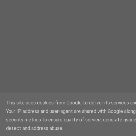
This site uses cookies from Google to deliver its services and
Your IP address and user-agent are shared with Google alon
security metrics to ensure quality of service, generate usage
detect and address abuse.