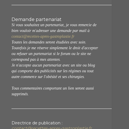
Demande partenariat
Si vous souhaitez un partenariat, je vous remercie de
bien vouloir m'adresser une demande par mail à
contact@recettes-apres-gastroplastie.fr
Toutes les demandes seront étudiées avec soin.
Toutefois je me réserve simplement le droit d'accepter
ou refuser un partenariat si le forum ou le site ne
correspond pas à mes attentes.
Je n'accepte aucun partenariat avec un site ou blog
qui comporte des publicités sur les régimes ou tout
autre commerce sur l'obésité et ses chirurgies.
Tous commentaires comportant un lien seront aussi
supprimés.
Directrice de publication :
contact@recettes-apres-gastroplastie.fr