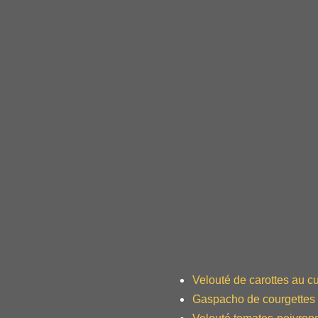
Velouté de carottes au cu
Gaspacho de courgettes a