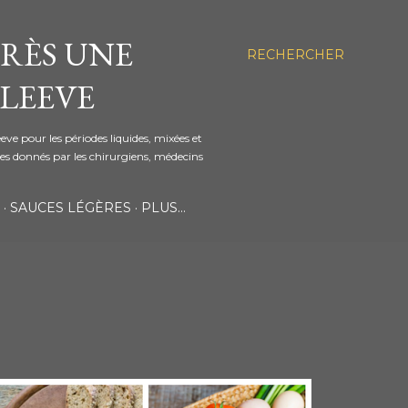
PRÈS UNE
RECHERCHER
SLEEVE
ve pour les périodes liquides, mixées et
s donnés par les chirurgiens, médecins
SAUCES LÉGÈRES
PLUS…