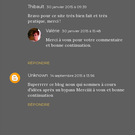
Thibault
30 janvier 2015 à 09:39
Bravo pour ce site très bien fait et très
pratique, merci !
Valérie
30 janvier 2015 à 15:48
Merci à vous pour votre commentaire
et bonne continuation.
RÉPONDRE
Unknown
14 septembre 2015 à 13:56
Superrrrr ce blog nous qui sommes à cours
d'idées après un bypass Merciiii à vous et bonne
continuation
RÉPONDRE