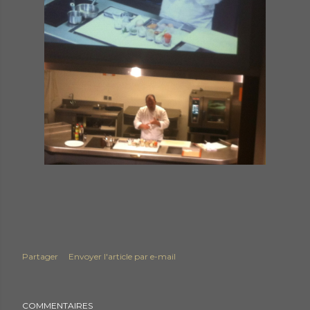
Partager
Envoyer l'article par e-mail
COMMENTAIRES