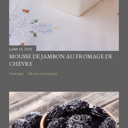
juillet 01, 2012
MOUSSE DE JAMBON AU FROMAGE DE
CHÈVRE
Partager
63 commentaires