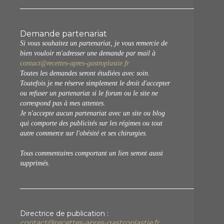
Demande partenariat
Si vous souhaitez un partenariat, je vous remercie de
bien vouloir m'adresser une demande par mail à
contact@recettes-apres-gastroplastie.fr
Toutes les demandes seront étudiées avec soin.
Toutefois je me réserve simplement le droit d'accepter
ou refuser un partenariat si le forum ou le site ne
correspond pas à mes attentes.
Je n'accepte aucun partenariat avec un site ou blog
qui comporte des publicités sur les régimes ou tout
autre commerce sur l'obésité et ses chirurgies.
Tous commentaires comportant un lien seront aussi
supprimés.
Directrice de publication :
contact@recettes-apres-gastroplastie.fr