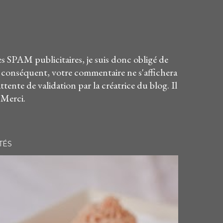
es SPAM publicitaires, je suis donc obligé de
 conséquent, votre commentaire ne s'affichera
attente de validation par la créatrice du blog. Il
 Merci.
TÉS