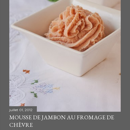
juillet 01, 2012
MOUSSE DE JAMBON AU FROMAGE DE
CHÈVRE