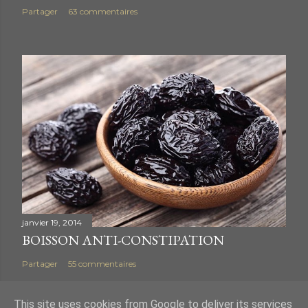
Partager
63 commentaires
janvier 19, 2014
BOISSON ANTI-CONSTIPATION
Partager
55 commentaires
This site uses cookies from Google to deliver its services