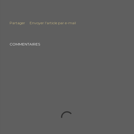
Partager
Envoyer l'article par e-mail
COMMENTAIRES