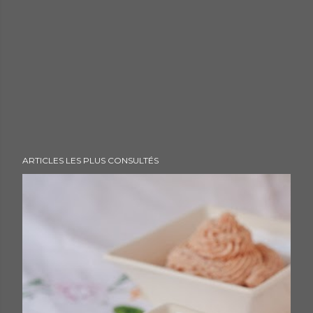
ARTICLES LES PLUS CONSULTÉS