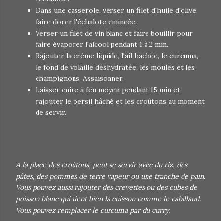
Dans une casserole, verser un filet d'huile d'olive,
faire dorer l'échalote émincée.
Verser un filet de vin blanc et faire bouillir pour
faire évaporer l'alcool pendant 1 à 2 min.
Rajouter la crème liquide, l'ail hachée, le curcuma,
le fond de volaille déshydratée, les moules et les
champignons. Assaisonner.
Laisser cuire à feu moyen pendant 15 min et
rajouter le persil hâché et les croûtons au moment
de servir.
A la place des croûtons, peut se servir avec du riz, des
pâtes, des pommes de terre vapeur ou une tranche de pain.
Vous pouvez aussi rajouter des crevettes ou des cubes de
poisson blanc qui tient bien la cuisson comme le cabillaud.
Vous pouvez remplacer le curcuma par du curry.