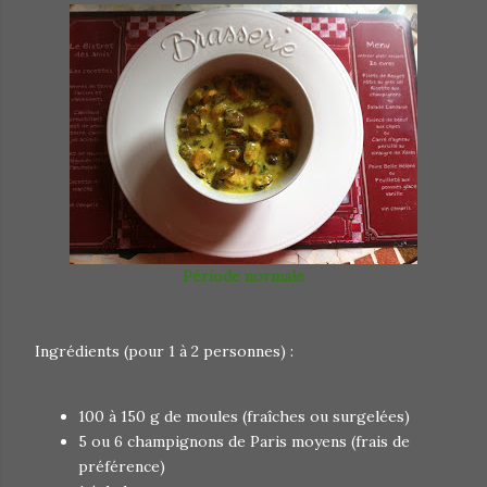
Période normale
Ingrédients (pour 1 à 2 personnes) :
100 à 150 g de moules (fraîches ou surgelées)
5 ou 6 champignons de Paris moyens (frais de
préférence)