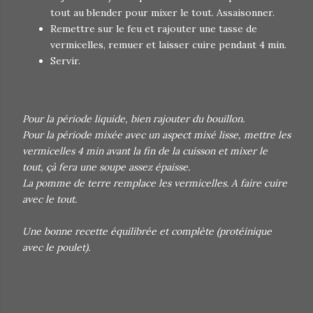
tout au blender pour mixer le tout. Assaisonner.
Remettre sur le feu et rajouter une tasse de
vermicelles, remuer et laisser cuire pendant 4 min.
Servir.
Pour la période liquide, bien rajouter du bouillon.
Pour
la période mixée avec un aspect mixé lisse,
mettre les
vermicelles 4 min avant la fin de la cuisson et mixer le
tout, çà fera une soupe assez épaisse.
La pomme de terre remplace les vermicelles. A faire cuire
avec le tout.
Une bonne recette équilibrée et complète (protéinique
avec le poulet).