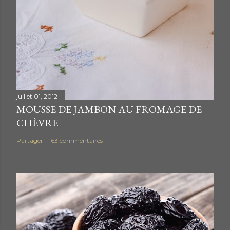
juillet 01, 2012
MOUSSE DE JAMBON AU FROMAGE DE
CHÈVRE
Partager
63 commentaires