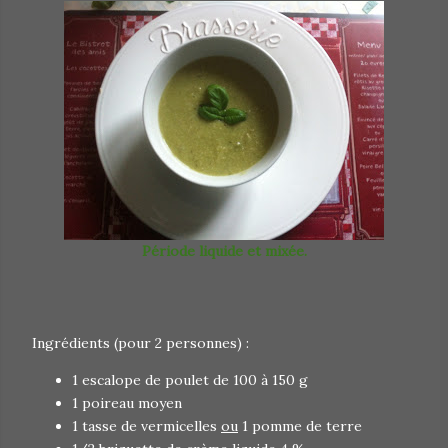
Période liquide et mixée.
Ingrédients (pour 2 personnes) :
1 escalope de poulet de 100 à 150 g
1 poireau moyen
1 tasse de vermicelles
ou
1 pomme de terre