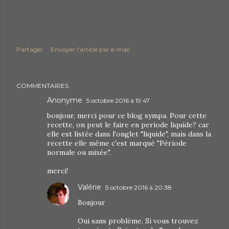
Partager
Envoyer l'article par e-mail
COMMENTAIRES
Anonyme
5 octobre 2016 à 19:47
bonjour, merci pour ce blog sympa. Pour cette
recette, on peut le faire en periode liquide? car
elle est listée dans l'onglet "liquide", mais dans la
recette elle même c'est marqué "Période
normale ou mixée".
merci!
Valérie
5 octobre 2016 à 20:38
Bonjour
Oui sans problème. Si vous trouvez