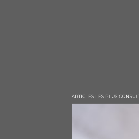
ARTICLES LES PLUS CONSUL