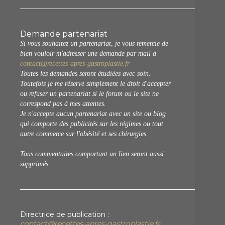
Demande partenariat
Si vous souhaitez un partenariat, je vous remercie de
bien vouloir m'adresser une demande par mail à
contact@recettes-apres-gastroplastie.fr
Toutes les demandes seront étudiées avec soin.
Toutefois je me réserve simplement le droit d'accepter
ou refuser un partenariat si le forum ou le site ne
correspond pas à mes attentes.
Je n'accepte aucun partenariat avec un site ou blog
qui comporte des publicités sur les régimes ou tout
autre commerce sur l'obésité et ses chirurgies.
Tous commentaires comportant un lien seront aussi
supprimés.
Directrice de publication :
contact@recettes-apres-gastroplastie.fr