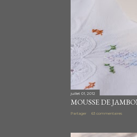
juillet 01, 2012
MOUSSE DE JAMBO
Partager
63 commentaires