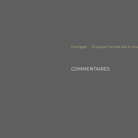
Partager
Envoyer l'article par e-mai
COMMENTAIRES